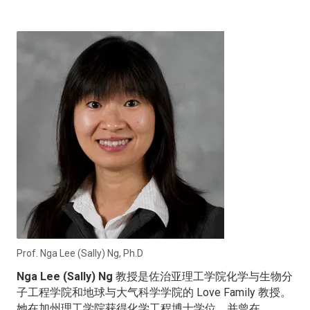
Prof. Nga Lee (Sally) Ng, Ph.D
Nga Lee (Sally) Ng
教授是佐治亚理工学院化学与生物分
子工程学院和地球与大气科学学院的 Love Family 教授。
她在加州理工学院获得化学工程博士学位，并曾在