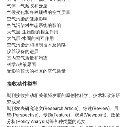
气体、气溶胶和云层
气候变化和各种规模的空气质量
空气污染的健康影响
空气污染对生态系统的影响
大气层-生物圈的相互作用
大气层-水圈的相互作用
空气污染源和控制技术及策略
仪器设备的进展
室内空气质量和污染
科学/政策界面
受影响较大的社区的空气质量
接收稿件类型
期刊接收推动相关领域发展的原创性科学、技术和政策研
究成果
期刊发表研究论文(Research Article)、综述(Review)、展
望(Perspective)、专题(Feature)、观点(Viewpoint)、政策
分析(Policy Analysis)等各种类型的论文