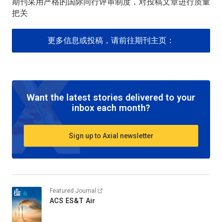
期刊采用严格的国际同行评审制度，对投稿文章进行质量
把关
更多信息或投稿，请前往期刊主页：
Want the latest stories delivered to your
inbox each month?
Sign up to Axial newsletter
Featured Journal
ACS ES&T Air