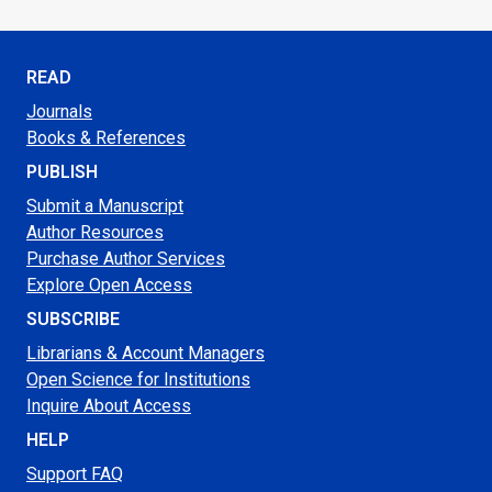
READ
Journals
Books & References
PUBLISH
Submit a Manuscript
Author Resources
Purchase Author Services
Explore Open Access
SUBSCRIBE
Librarians & Account Managers
Open Science for Institutions
Inquire About Access
HELP
Support FAQ