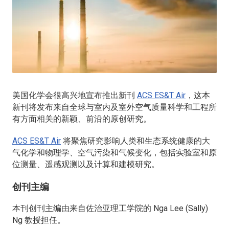
美国化学会很高兴地宣布推出新刊
ACS ES&T Air
，这本
新刊将发布来自全球与室内及室外空气质量科学和工程所
有方面相关的新颖、前沿的原创研究。
ACS ES&T Air
将聚焦研究影响人类和生态系统健康的大
气化学和物理学、空气污染和气候变化，包括实验室和原
位测量、遥感观测以及计算和建模研究。
创刊主编
本刊创刊主编由来自佐治亚理工学院的 Nga Lee (Sally)
Ng 教授担任。