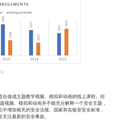
年）
适合做成主题教学视频、模拟和动画的线上课程。但
主题视频、模拟和动画并不能充分解释一个安全主题，
元中增加相关的安全法规、国家和实验室安全标准，
至关注最新的安全事故。