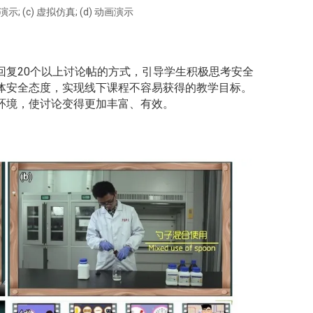
; (c) 虚拟仿真; (d) 动画演示
回复20个以上讨论帖的方式，引导学生积极思考安全
体安全态度，实现线下课程不容易获得的教学目标。
环境，使讨论变得更加丰富、有效。