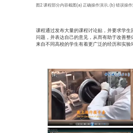
图2 课程部分内容截图(a) 正确操作演示; (b) 错误操作演示
课程通过发布大量的课程讨论贴，并要求学生
问题，并表达自己的意见，从而有助于改善整
来自不同高校的学生有着更广泛的经历和实验