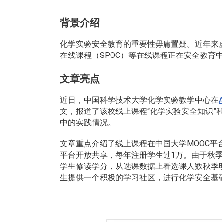
背景介绍
化学实验安全教育的重要性毋庸置疑。近年来
在线课程（SPOC）等在线课程正在安全教育
文章亮点
近日，中国科学技术大学化学实验教学中心在
文，报道了该校线上课程“化学实验安全知识”
中的实践情况。
文章重点介绍了线上课程在中国大学MOOC平台
平台开放共享，每年注册学生过1万。由于秋
学生修读学分，从选课数据上看选课人数秋季
生提供一个积极的学习社区，进行化学安全基