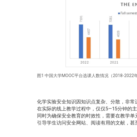
图1 中国大学MOOC平台选课人数情况（2018-2022
化学实验安全知识因知识点复杂、分散，非常
在实际的线上教学过程中，仅仅5—15分钟的
同时为确保安全教育的时效性，需要在教学单
引导学生访问安全网站、阅读有用的文献，甚