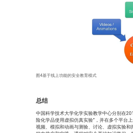
图4基于线上功能的安全教育模式
总结
中国科学技术大学化学实验教学中心分别在2015
险化学品使用虚拟仿真实验”，并在多个平台
视频、模拟和动画与测验、讨论、虚拟实验和