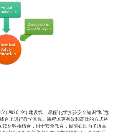
年和2019年建设线上课程“化学实验安全知识”和“危
上线台上进行教学实践。课程以更有效和高效的方式将
阅读材料相结合，用于安全教育，目前在国内多所高