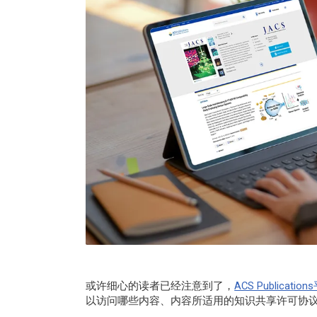
或许细心的读者已经注意到了，
ACS Publicatio
以访问哪些内容、内容所适用的知识共享许可协