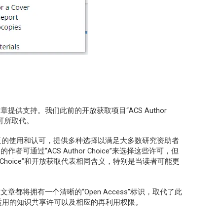
供支持。我们此前的开放获取项目“ACS Author
许可所取代。
泛的使用和认可，提供多种选择以满足大多数研究资助者
通过“ACS Author Choice”来选择这些许可，但
r Choice”和开放获取代表相同含义，特别是当读者可能更
。
都将拥有一个清晰的“Open Access”标识，取代了此
该文章所适用的知识共享许可以及相应的再利用权限。