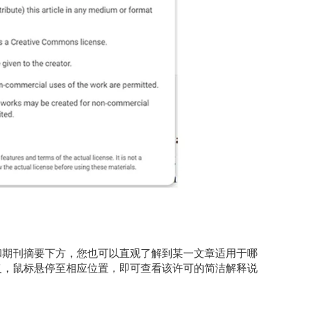
和期刊摘要下方，您也可以直观了解到某一文章适用于哪
义，鼠标悬停至相应位置，即可查看该许可的简洁解释说