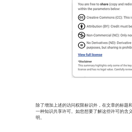
除了增加上述的访问权限标识外，在文章的标题
一种知识共享许可。如您想要了解这些许可的含
明。