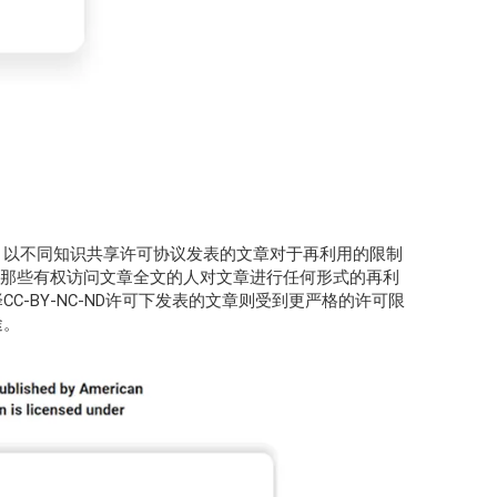
，以不同知识共享许可协议发表的文章对于再利用的限制
允许那些有权访问文章全文的人对文章进行任何形式的再利
-BY-NC-ND许可下发表的文章则受到更严格的许可限
途。