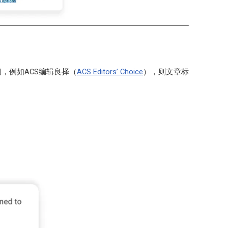
，例如ACS编辑良择（
ACS Editors’ Choice
），则文章标