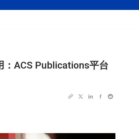
S Publications平台