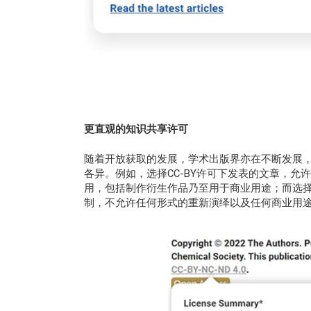
更直观的知识共享许可
随着开放获取的发展，学术出版界亦在不断发展
各异。例如，选择CC-BY许可下发表的文章，
用，包括制作衍生作品乃至用于商业用途；而选择CC
制，不允许任何形式的重新演绎以及任何商业用