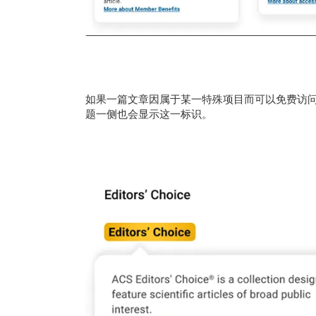
如果一篇文章因属于某一特殊项目而可以免费访问
题一侧也会显示这一标识。