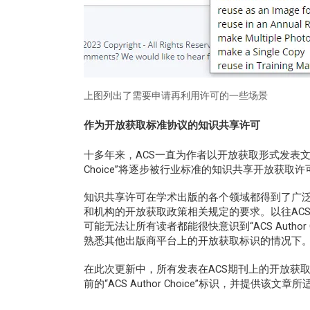
上图列出了需要申请再利用许可的一些场景
作为开放获取标准协议的知识共享许可
十多年来，ACS一直为作者以开放获取形式发表文章提
Choice”将逐步被行业标准的知识共享开放获取
知识共享许可在学术出版的各个领域都得到了广
和机构的开放获取政策相关规定的要求。以往ACS的作者可
可能无法让所有读者都能很快意识到“ACS Autho
熟悉其他出版商平台上的开放获取标识的情况下
在此次更新中，所有发表在ACS期刊上的开放获取文章
前的“ACS Author Choice”标识，并提供