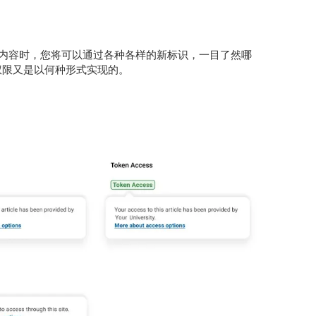
内容时，您将可以通过各种各样的新标识，一目了然哪
权限又是以何种形式实现的。