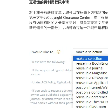
更易懂的再利用权限申请
对于非开放获取文章，您可以在标题下方找到“
Re
第三方平台Copyright Clearance Cen
没有访问权限的人分享文章时，或是需要将文章
新药销售的一部分），均可通过这一功能申请权