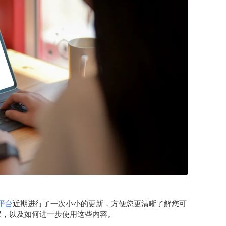
ns平台
近期进行了一次小小的更新，方便您更清晰了解您可
议，以及如何进一步使用这些内容。