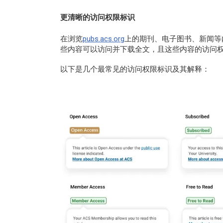
更清晰的访问权限标识
在浏览
pubs.acs.org
上的期刊、电子图书、新闻等
些内容可以访问并下载全文，且这些内容的访问
以下是几个最常见的访问权限标识及其解释：