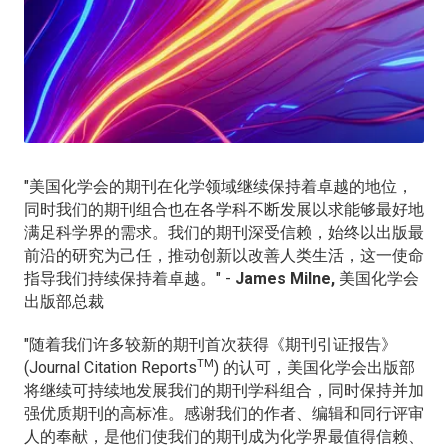
"美国化学会的期刊在化学领域继续保持着卓越的地位，
同时我们的期刊组合也在各学科不断发展以求能够最好地
满足科学界的需求。我们的期刊深受信赖，始终以出版最
前沿的研究为己任，推动创新以改善人类生活，这一使命
指导我们持续保持着卓越。" -
James Milne,
美国化学会
出版部总裁
"随着我们许多较新的期刊首次获得《期刊引证报告》
TM
(Journal Citation Reports
) 的认可，美国化学会出版部
将继续可持续地发展我们的期刊学科组合，同时保持并加
强优质期刊的高标准。感谢我们的作者、编辑和同行评审
人的奉献，是他们使我们的期刊成为化学界最值得信赖、