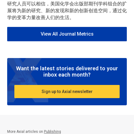
研究人员可以相信，美国化学会出版部期刊学科组合的扩
展将为新的研究、新的发现和新的创新创造空间，通过化
学的变革力量改善人们的生活。
View All Journal Metrics
Want the latest stories delivered to your
inbox each month?
Sign up to Axial newsletter
More Axial articles on
Publishing