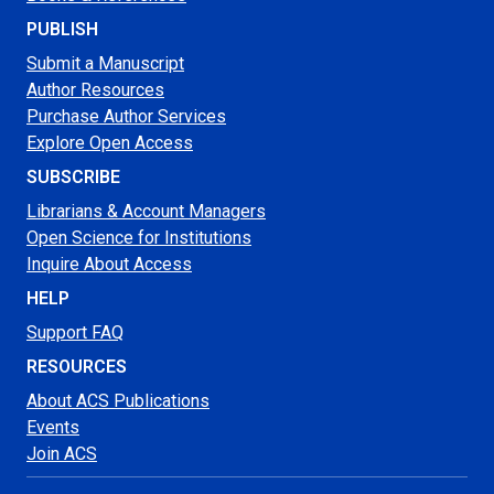
PUBLISH
Submit a Manuscript
Author Resources
Purchase Author Services
Explore Open Access
SUBSCRIBE
Librarians & Account Managers
Open Science for Institutions
Inquire About Access
HELP
Support FAQ
RESOURCES
About ACS Publications
Events
Join ACS