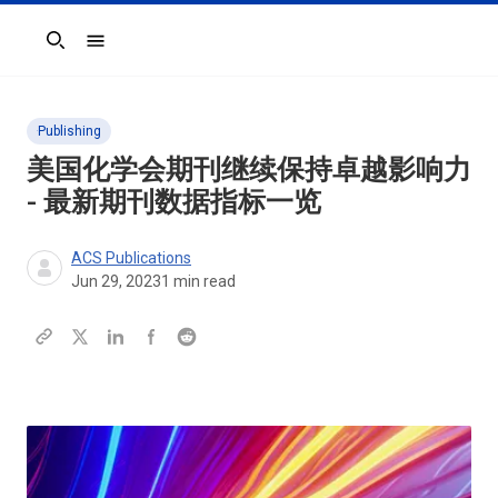
Search
Publishing
美国化学会期刊继续保持卓越影响力
- 最新期刊数据指标一览
ACS Publications
Jun 29, 2023
1
min read