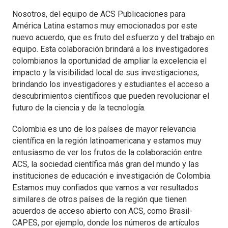
Nosotros, del equipo de ACS Publicaciones para
América Latina estamos muy emocionados por este
nuevo acuerdo, que es fruto del esfuerzo y del trabajo en
equipo. Esta colaboración brindará a los investigadores
colombianos la oportunidad de ampliar la excelencia el
impacto y la visibilidad local de sus investigaciones,
brindando los investigadores y estudiantes el acceso a
descubrimientos científicos que pueden revolucionar el
futuro de la ciencia y de la tecnología.
Colombia es uno de los países de mayor relevancia
científica en la región latinoamericana y estamos muy
entusiasmo de ver los frutos de la colaboración entre
ACS, la sociedad científica más gran del mundo y las
instituciones de educación e investigación de Colombia.
Estamos muy confiados que vamos a ver resultados
similares de otros países de la región que tienen
acuerdos de acceso abierto con ACS, como Brasil-
CAPES, por ejemplo, donde los números de artículos