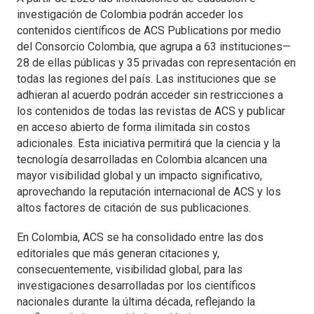
investigación de Colombia podrán acceder los
contenidos científicos de ACS Publications por medio
del Consorcio Colombia, que agrupa a 63 instituciones—
28 de ellas públicas y 35 privadas con representación en
todas las regiones del país. Las instituciones que se
adhieran al acuerdo podrán acceder sin restricciones a
los contenidos de todas las revistas de ACS y publicar
en acceso abierto de forma ilimitada sin costos
adicionales. Esta iniciativa permitirá que la ciencia y la
tecnología desarrolladas en Colombia alcancen una
mayor visibilidad global y un impacto significativo,
aprovechando la reputación internacional de ACS y los
altos factores de citación de sus publicaciones.
En Colombia, ACS se ha consolidado entre las dos
editoriales que más generan citaciones y,
consecuentemente, visibilidad global, para las
investigaciones desarrolladas por los científicos
nacionales durante la última década, reflejando la