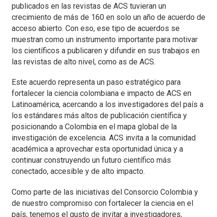
publicados en las revistas de ACS tuvieran un
crecimiento de más de 160 en solo un año de acuerdo de
acceso abierto. Con eso, ese tipo de acuerdos se
muestran como un instrumento importante para motivar
los científicos a publicaren y difundir en sus trabajos en
las revistas de alto nivel, como as de ACS.
Este acuerdo representa un paso estratégico para
fortalecer la ciencia colombiana e impacto de ACS en
Latinoamérica, acercando a los investigadores del país a
los estándares más altos de publicación científica y
posicionando a Colombia en el mapa global de la
investigación de excelencia. ACS invita a la comunidad
académica a aprovechar esta oportunidad única y a
continuar construyendo un futuro científico más
conectado, accesible y de alto impacto.
Como parte de las iniciativas del Consorcio Colombia y
de nuestro compromiso con fortalecer la ciencia en el
país, tenemos el gusto de invitar a investigadores,