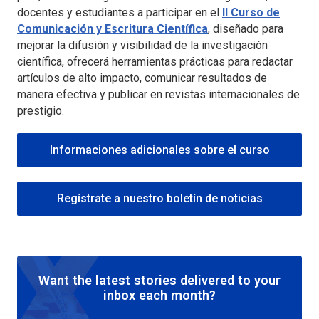
docentes y estudiantes a participar en el
II Curso de
Comunicación y Escritura Científica
, diseñado para
mejorar la difusión y visibilidad de la investigación
científica, ofrecerá herramientas prácticas para redactar
artículos de alto impacto, comunicar resultados de
manera efectiva y publicar en revistas internacionales de
prestigio.
Informaciones adicionales sobre el curso
Regístrate a nuestro boletín de noticias
Want the latest stories delivered to your
inbox each month?