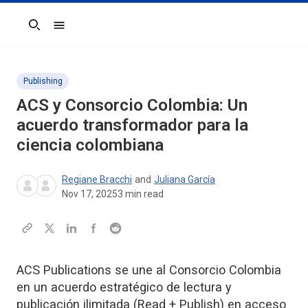
Search
Publishing
ACS y Consorcio Colombia: Un
acuerdo transformador para la
ciencia colombiana
Regiane Bracchi
and
Juliana García
Nov 17, 2025
3
min read
ACS Publications se une al Consorcio Colombia
en un acuerdo estratégico de lectura y
publicación ilimitada (Read + Publish) en acceso