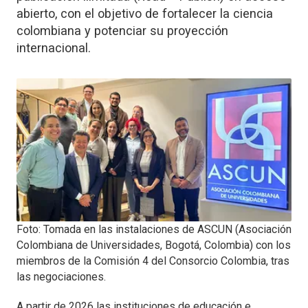
abierto, con el objetivo de fortalecer la ciencia
colombiana y potenciar su proyección
internacional.
Foto: Tomada en las instalaciones de ASCUN (Asociación
Colombiana de Universidades, Bogotá, Colombia) con los
miembros de la Comisión 4 del Consorcio Colombia, tras
las negociaciones.
A partir de 2026 las instituciones de educación e