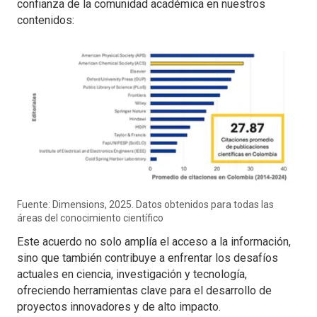
confianza de la comunidad académica en nuestros
contenidos:
Fuente: Dimensions, 2025. Datos obtenidos para todas las
áreas del conocimiento científico
Este acuerdo no solo amplía el acceso a la información,
sino que también contribuye a enfrentar los desafíos
actuales en ciencia, investigación y tecnología,
ofreciendo herramientas clave para el desarrollo de
proyectos innovadores y de alto impacto.