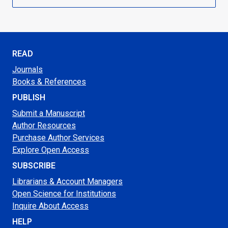
READ
Journals
Books & References
PUBLISH
Submit a Manuscript
Author Resources
Purchase Author Services
Explore Open Access
SUBSCRIBE
Librarians & Account Managers
Open Science for Institutions
Inquire About Access
HELP