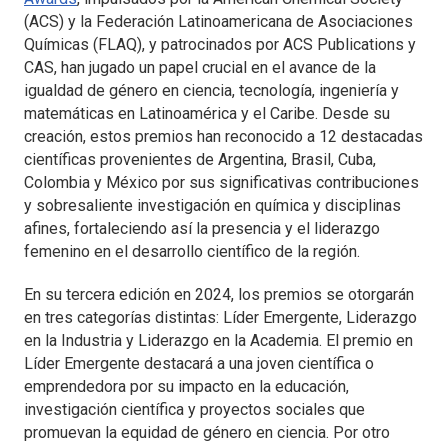
(ACS) y la Federación Latinoamericana de Asociaciones
Químicas (FLAQ), y patrocinados por ACS Publications y
CAS, han jugado un papel crucial en el avance de la
igualdad de género en ciencia, tecnología, ingeniería y
matemáticas en Latinoamérica y el Caribe. Desde su
creación, estos premios han reconocido a 12 destacadas
científicas provenientes de Argentina, Brasil, Cuba,
Colombia y México por sus significativas contribuciones
y sobresaliente investigación en química y disciplinas
afines, fortaleciendo así la presencia y el liderazgo
femenino en el desarrollo científico de la región.
En su tercera edición en 2024, los premios se otorgarán
en tres categorías distintas:
Líder Emergente
,
Liderazgo
en la Industria
y
Liderazgo en la Academia
. El premio en
Líder Emergente destacará a una joven científica o
emprendedora por su impacto en la educación,
investigación científica y proyectos sociales que
promuevan la equidad de género en ciencia. Por otro