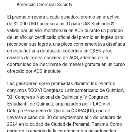
American Chemical Society.
El premio ofrecerá a cada ganadora premio en efectivo
de $2,000 USD, acceso a un ID para CAS SciFinder®
válido por un año, membresía en ACS durante un período
de un año, un certificado oficial del premio en inglés para
reconocer sus logros, una placa conmemorativa diseñada
en español, una destacada cobertura en C&EN y los
canales de redes sociales de ACS, además de la
oportunidad de inscribirse de manera gratuita en un curso
ofrecido por ACS Institute.
Las ganadoras serán premiadas durante los eventos
conjuntos 'XXXVI Congreso Latinoamericano de Química',
'XII Congreso Nacional de Química' y 'V Congreso
Estudiantil de Química', organizados por FLAQ y el
Colegio Panameño de Química (COPAQUI), que se
llevarán a cabo del 30 de septiembre al 4 de octubre de
2024 en la ciudad de Ciudad de Panamá, Panamá. Como
parte de la agenda de la ceremonia, las galardonadas