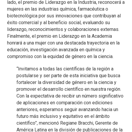
lado, el premio de Liderazgo en la Industria, reconocerá a
mujeres en las industrias química, farmacéutica o
biotecnológica por sus innovaciones que contribuyan al
éxito comercial y al beneficio social, evaluando su
liderazgo, reconocimientos y colaboraciones externas.
Finalmente, el premio en Liderazgo en la Academia
honrará a una mujer con una destacada trayectoria en la
educación, investigación avanzada en química y
compromiso con la equidad de género en la ciencia.
“Invitamos a todas las científicas de la región a
postularse y ser parte de esta iniciativa que busca
fortalecer la diversidad de género en la ciencia y
promover el desarrollo científico en nuestra región.
Con la expectativa de recibir un número significativo
de aplicaciones en comparación con ediciones
anteriores, esperamos seguir avanzando hacia un
futuro más inclusivo y equitativo en el ámbito
científico”, mencionó Regiane Bracchi, Gerente de
América Latina en la división de publicaciones de la