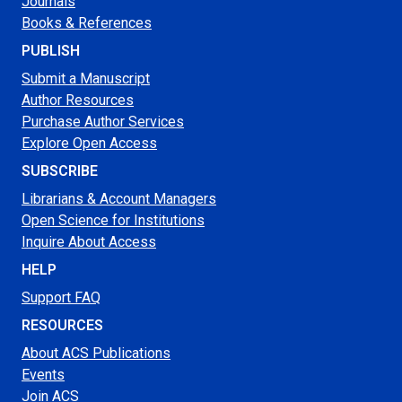
Journals
Books & References
PUBLISH
Submit a Manuscript
Author Resources
Purchase Author Services
Explore Open Access
SUBSCRIBE
Librarians & Account Managers
Open Science for Institutions
Inquire About Access
HELP
Support FAQ
RESOURCES
About ACS Publications
Events
Join ACS