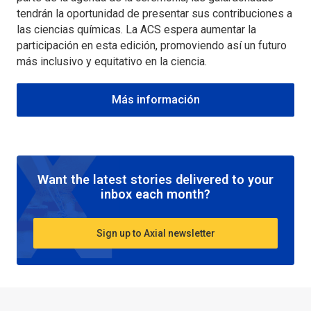
tendrán la oportunidad de presentar sus contribuciones a
las ciencias químicas. La ACS espera aumentar la
participación en esta edición, promoviendo así un futuro
más inclusivo y equitativo en la ciencia.
Más información
Want the latest stories delivered to your
inbox each month?
Sign up to Axial newsletter