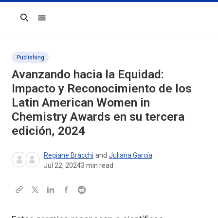
Search
Publishing
Avanzando hacia la Equidad:
Impacto y Reconocimiento de los
Latin American Women in
Chemistry Awards en su tercera
edición, 2024
Regiane Bracchi
and
Juliana García
Jul 22, 2024
3
min read