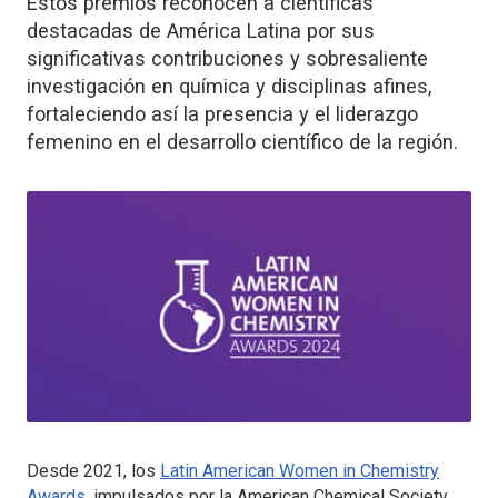
Estos premios reconocen a científicas
destacadas de América Latina por sus
significativas contribuciones y sobresaliente
investigación en química y disciplinas afines,
fortaleciendo así la presencia y el liderazgo
femenino en el desarrollo científico de la región.
Desde 2021, los
Latin American Women in Chemistry
Awards
, impulsados por la American Chemical Society