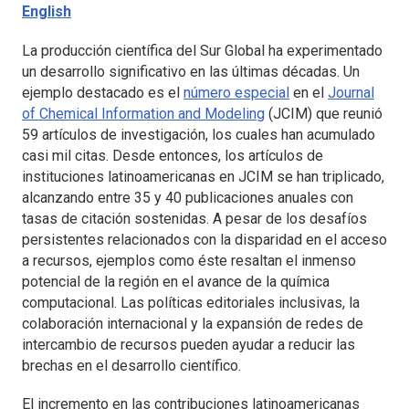
English
La producción científica del Sur Global ha experimentado
un desarrollo significativo en las últimas décadas. Un
ejemplo destacado es el
número especial
en el
Journal
of Chemical Information and Modeling
(
JCIM
) que reunió
59 artículos de investigación, los cuales han acumulado
casi mil citas. Desde entonces, los artículos de
instituciones latinoamericanas en
JCIM
se han triplicado,
alcanzando entre 35 y 40 publicaciones anuales con
tasas de citación sostenidas. A pesar de los desafíos
persistentes relacionados con la disparidad en el acceso
a recursos, ejemplos como éste resaltan el inmenso
potencial de la región en el avance de la química
computacional. Las políticas editoriales inclusivas, la
colaboración internacional y la expansión de redes de
intercambio de recursos pueden ayudar a reducir las
brechas en el desarrollo científico.
El incremento en las contribuciones latinoamericanas