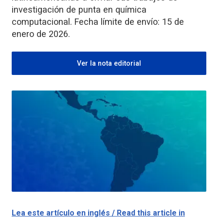
investigación de punta en química
computacional. Fecha límite de envío: 15 de
enero de 2026.
Ver la nota editorial
Lea este artículo en inglés / Read this article in