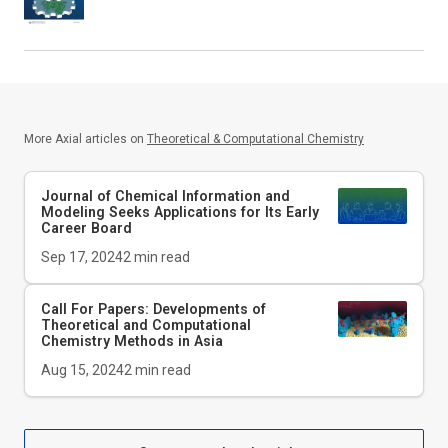
More Axial articles on
Theoretical & Computational Chemistry
Journal of Chemical Information and
Modeling
Seeks Applications for Its Early
Career Board
Sep 17, 2024
2
min read
Call For Papers: Developments of
Theoretical and Computational
Chemistry Methods in Asia
Aug 15, 2024
2
min read