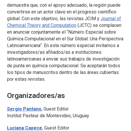
demuestra que, con el apoyo adecuado, la región puede
convertirse en un actor clave en el progreso científico
global. Con este objetivo, las revistas
JCIM
y
Journal of
Chemical Theory and Computation
(
JCTC
) se complacen
en anunciar conjuntamente el “Número Especial sobre
Química Computacional en el Sur Global: Una Perspectiva
Latinoamericana”. En este número especial invitamos a
investigadores/as afiliados/as a instituciones
latinoamericanas a enviar sus trabajos de investigación
de punta en química computacional. Se aceptarán todos
los tipos de manuscritos dentro de las áreas cubiertas
por estas revistas.
Organizadores/as
Sergio Pantano
, Guest Editor
Institut Pasteur de Montevideo, Uruguay
Luciana Capece
, Guest Editor