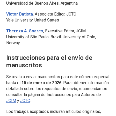
Universidad de Buenos Aires, Argentina
Victor Batista
, Associate Editor,
JCTC
Yale University, United States
Thereza A. Soares
, Executive Editor,
JCIM
University of São Paulo, Brazil; University of Oslo,
Norway
Instrucciones para el envío de
manuscritos
Se invita a enviar manuscritos para este número especial
hasta el
15 de enero de 2026
. Para obtener información
detallada sobre los requisitos de envío, recomendamos
consultar la página de
Instrucciones para Autores
de
JCIM
y
JCTC
.
Los trabajos aceptados incluirán artículos originales,