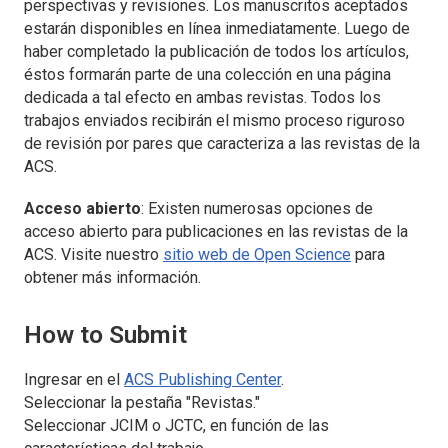
perspectivas y revisiones. Los manuscritos aceptados
estarán disponibles en línea inmediatamente. Luego de
haber completado la publicación de todos los artículos,
éstos formarán parte de una colección en una página
dedicada a tal efecto en ambas revistas. Todos los
trabajos enviados recibirán el mismo proceso riguroso
de revisión por pares que caracteriza a las revistas de la
ACS
.
Acceso abierto
: Existen numerosas opciones de
acceso abierto para publicaciones en las revistas de la
ACS. Visite nuestro
sitio web de Open Science
para
obtener más información.
How to Submit
Ingresar en el
ACS Publishing Center
.
Seleccionar la pestaña "Revistas."
Seleccionar
JCIM
o
JCTC
, en función de las