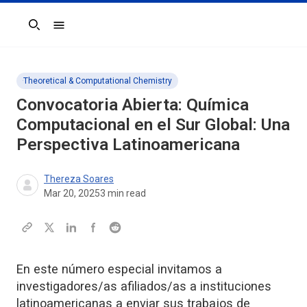
Search
Theoretical & Computational Chemistry
Convocatoria Abierta: Química
Computacional en el Sur Global: Una
Perspectiva Latinoamericana
Thereza Soares
Mar 20, 2025
3
min read
En este número especial invitamos a
investigadores/as afiliados/as a instituciones
latinoamericanas a enviar sus trabajos de