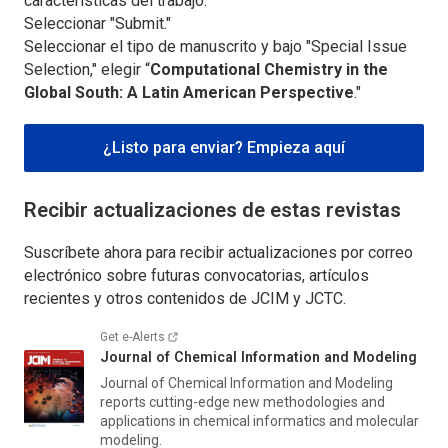
características del trabajo.
Seleccionar "Submit."
Seleccionar el tipo de manuscrito y bajo "Special Issue
Selection," elegir “
Computational Chemistry in the
Global South: A Latin American Perspective
."
¿Listo para enviar? Empieza aquí
Recibir actualizaciones de estas revistas
Suscríbete ahora para recibir actualizaciones por correo
electrónico sobre futuras convocatorias, artículos
recientes y otros contenidos de
JCIM
y
JCTC
.
Get e-Alerts
Journal of Chemical Information and Modeling
Journal of Chemical Information and Modeling
reports cutting-edge new methodologies and
applications in chemical informatics and molecular
modeling.