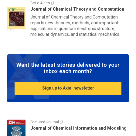
Get e-Alerts
Journal of Chemical Theory and Computation
Journal of Chemical Theory and Computation
reports new theories, methods, and important
applications in quantum electronic structure,
molecular dynamics, and statistical mechanics.
Want the latest stories delivered to your
inbox each month?
Sign up to Axial newsletter
Featured Journal
Journal of Chemical Information and Modeling