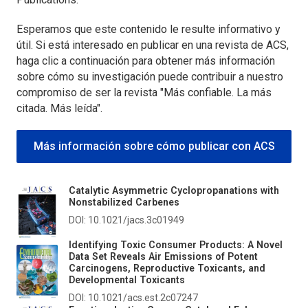
Esperamos que este contenido le resulte informativo y
útil. Si está interesado en publicar en una revista de ACS,
haga clic a continuación para obtener más información
sobre cómo su investigación puede contribuir a nuestro
compromiso de ser la revista "Más confiable. La más
citada. Más leída".
Más información sobre cómo publicar con ACS
Catalytic Asymmetric Cyclopropanations with
Nonstabilized Carbenes
DOI: 10.1021/jacs.3c01949
Identifying Toxic Consumer Products: A Novel
Data Set Reveals Air Emissions of Potent
Carcinogens, Reproductive Toxicants, and
Developmental Toxicants
DOI: 10.1021/acs.est.2c07247