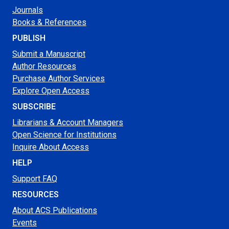
Journals
Books & References
PUBLISH
Submit a Manuscript
Author Resources
Purchase Author Services
Explore Open Access
SUBSCRIBE
Librarians & Account Managers
Open Science for Institutions
Inquire About Access
HELP
Support FAQ
RESOURCES
About ACS Publications
Events