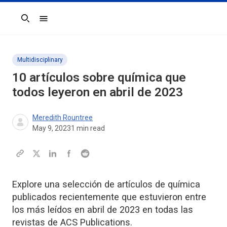
Search
Multidisciplinary
10 artículos sobre química que
todos leyeron en abril de 2023
Meredith Rountree
May 9, 2023
1
min read
Explore una selección de artículos de química
publicados recientemente que estuvieron entre
los más leídos en abril de 2023 en todas las
revistas de ACS Publications.