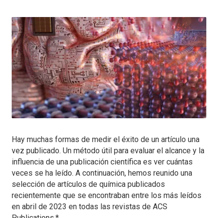
Hay muchas formas de medir el éxito de un artículo una
vez publicado. Un método útil para evaluar el alcance y la
influencia de una publicación científica es ver cuántas
veces se ha leído. A continuación, hemos reunido una
selección de artículos de química publicados
recientemente que se encontraban entre los más leídos
en abril de 2023 en todas las revistas de ACS
Publications.*