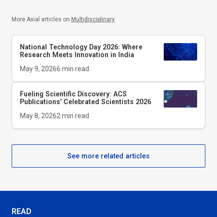
More Axial articles on
Multidisciplinary
National Technology Day 2026: Where
Research Meets Innovation in India
May 9, 2026
6
min read
Fueling Scientific Discovery: ACS
Publications' Celebrated Scientists 2026
May 8, 2026
2
min read
See more related articles
READ