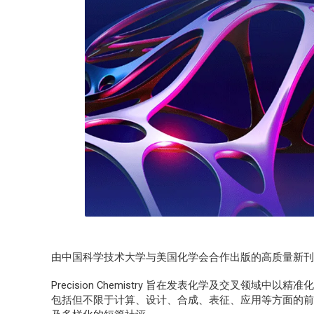
由中国科学技术大学与美国化学会合作出版的高质量新
Precision Chemistry
旨在发表化学及交叉领域中以精准化
包括但不限于计算、设计、合成、表征、应用等方面的