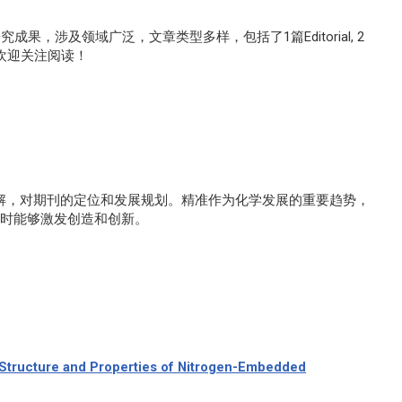
，涉及领域广泛，文章类型多样，包括了1篇Editorial, 2
cles。欢迎关注阅读！
学的理解，对期刊的定位和发展规划。精准作为化学发展的重要趋势，
同时能够激发创造和创新。
 Structure and Properties of Nitrogen-Embedded