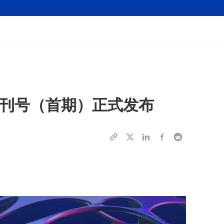
刊号（首期）正式发布