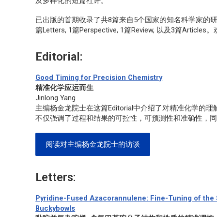
及多样化的短篇社评。
已出版的首期收录了共8篇来自5个国家的知名科学家的研究成果
篇Letters, 1篇Perspective, 1篇Review, 以及3篇Arti
Editorial:
Good Timing for Precision Chemistry
精准化学应运而生
Jinlong Yang
主编杨金龙院士在这篇Editorial中介绍了对精准化
不仅强调了过程和结果的可控性，可预测性和准确性，
阅读对主编杨金龙院士的访谈
Letters:
Pyridine-Fused Azacorannulene: Fine-Tuning of the
Buckybowls