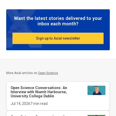
Want the latest stories delivered to your
inbox each month?
Sign up to Axial newsletter
More Axial articles on
Open Science
Open Science Conversations: An
Interview with Niamh Harbourne,
University College Dublin
Jul 14, 2026
7
min read