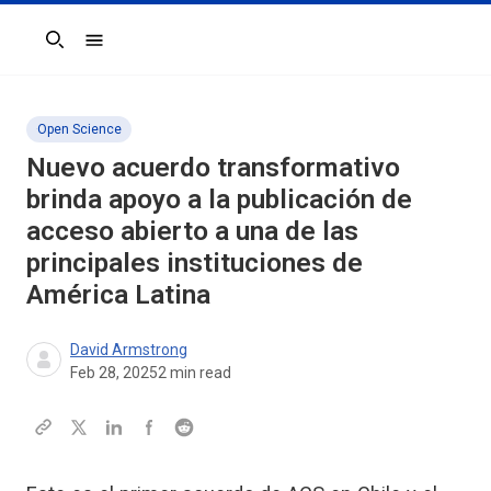
Search
Open Science
Nuevo acuerdo transformativo
brinda apoyo a la publicación de
acceso abierto a una de las
principales instituciones de
América Latina
David Armstrong
Feb 28, 2025
2
min read