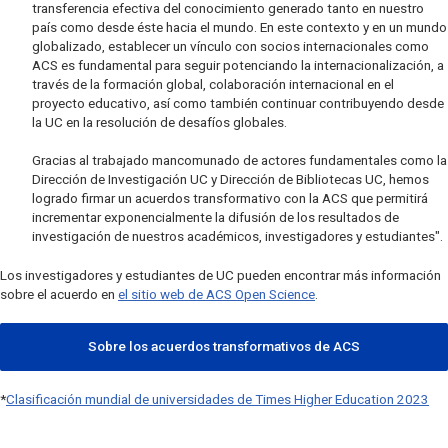
transferencia efectiva del conocimiento generado tanto en nuestro
país como desde éste hacia el mundo. En este contexto y en un mundo
globalizado, establecer un vínculo con socios internacionales como
ACS es fundamental para seguir potenciando la internacionalización, a
través de la formación global, colaboración internacional en el
proyecto educativo, así como también continuar contribuyendo desde
la UC en la resolución de desafíos globales.
Gracias al trabajado mancomunado de actores fundamentales como la
Dirección de Investigación UC y Dirección de Bibliotecas UC, hemos
logrado firmar un acuerdos transformativo con la ACS que permitirá
incrementar exponencialmente la difusión de los resultados de
investigación de nuestros académicos, investigadores y estudiantes".
Los investigadores y estudiantes de UC pueden encontrar más información
sobre el acuerdo en
el sitio web de ACS Open Science
.
Sobre los acuerdos transformativos de ACS
*
Clasificación mundial de universidades de Times Higher Education 2023