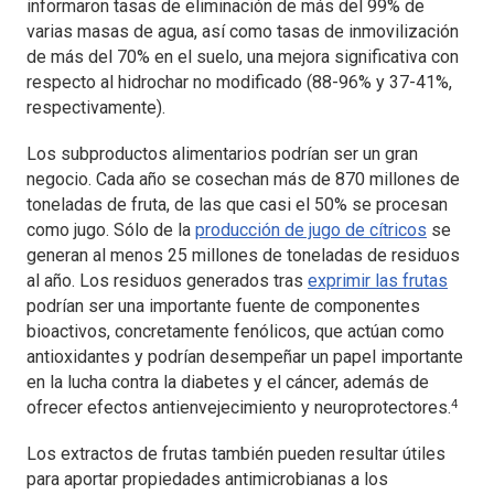
informaron tasas de eliminación de más del 99% de
varias masas de agua, así como tasas de inmovilización
de más del 70% en el suelo, una mejora significativa con
respecto al hidrochar no modificado (88-96% y 37-41%,
respectivamente).
Los subproductos alimentarios podrían ser un gran
negocio. Cada año se cosechan más de 870 millones de
toneladas de fruta, de las que casi el 50% se procesan
como jugo. Sólo de la
producción de jugo de cítricos
se
generan al menos 25 millones de toneladas de residuos
al año. Los residuos generados tras
exprimir las frutas
podrían ser una importante fuente de componentes
bioactivos, concretamente fenólicos, que actúan como
antioxidantes y podrían desempeñar un papel importante
en la lucha contra la diabetes y el cáncer, además de
4
ofrecer efectos antienvejecimiento y neuroprotectores.
Los extractos de frutas también pueden resultar útiles
para aportar propiedades antimicrobianas a los