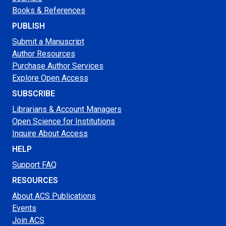
Books & References
PUBLISH
Submit a Manuscript
Author Resources
Purchase Author Services
Explore Open Access
SUBSCRIBE
Librarians & Account Managers
Open Science for Institutions
Inquire About Access
HELP
Support FAQ
RESOURCES
About ACS Publications
Events
Join ACS