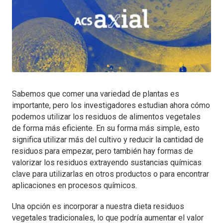
Sabemos que comer una variedad de plantas es
importante, pero los investigadores estudian ahora cómo
podemos utilizar los residuos de alimentos vegetales
de forma más eficiente. En su forma más simple, esto
significa utilizar más del cultivo y reducir la cantidad de
residuos para empezar, pero también hay formas de
valorizar los residuos extrayendo sustancias químicas
clave para utilizarlas en otros productos o para encontrar
aplicaciones en procesos químicos.
Una opción es incorporar a nuestra dieta residuos
vegetales tradicionales, lo que podría aumentar el valor