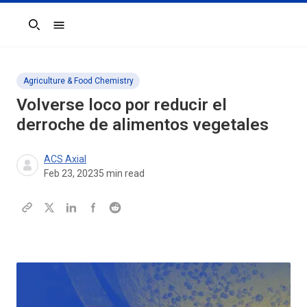
Search
Agriculture & Food Chemistry
Volverse loco por reducir el
derroche de alimentos vegetales
ACS Axial
Feb 23, 2023
5
min read