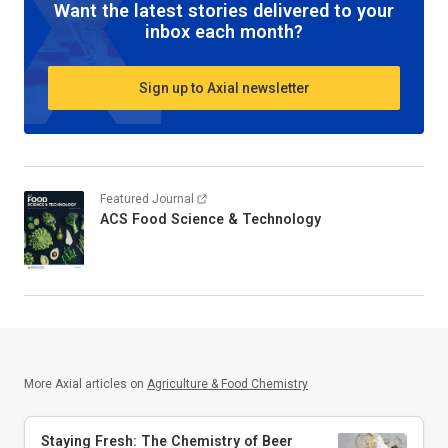
Want the latest stories delivered to your
inbox each month?
Sign up to Axial newsletter
Featured Journal
ACS Food Science & Technology
More Axial articles on
Agriculture & Food Chemistry
Staying Fresh: The Chemistry of Beer